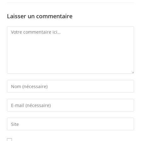
Laisser un commentaire