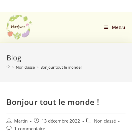
Menu
Blog
>
Non classé
>
Bonjour tout le monde !
Bonjour tout le monde !
Martin
13 décembre 2022
Non classé
1 commentaire