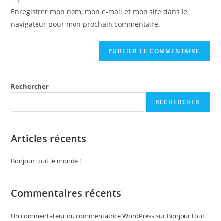
Enregistrer mon nom, mon e-mail et mon site dans le
navigateur pour mon prochain commentaire.
Rechercher
RECHERCHER
Articles récents
Bonjour tout le monde !
Commentaires récents
Un commentateur ou commentatrice WordPress
sur
Bonjour tout