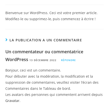
Bienvenue sur WordPress. Ceci est votre premier article.
Modifiez-le ou supprimez-le, puis commencez à écrire !
LA PUBLICATION A UN COMMENTAIRE
Un commentateur ou commentatrice
WordPress
13 DÉCEMBRE 2022
RÉPONDRE
Bonjour, ceci est un commentaire.
Pour débuter avec la modération, la modification et la
suppression de commentaires, veuillez visiter l’écran des
Commentaires dans le Tableau de bord.
Les avatars des personnes qui commentent arrivent depuis
Gravatar
.